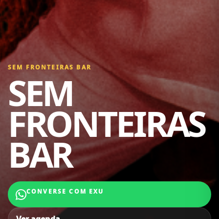
SEM FRONTEIRAS BAR
SEM
FRONTEIRAS
BAR
CONVERSE COM EXU