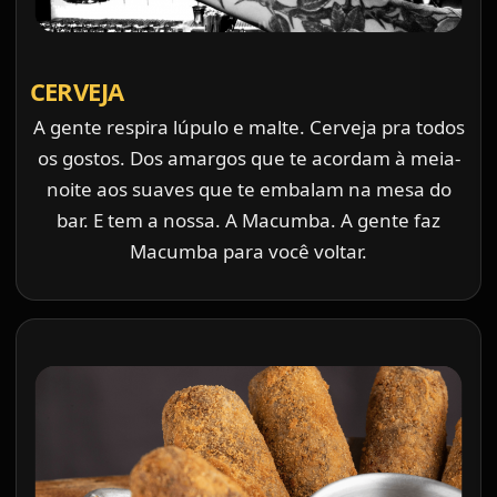
CERVEJA
A gente respira lúpulo e malte. Cerveja pra todos
os gostos. Dos amargos que te acordam à meia-
noite aos suaves que te embalam na mesa do
bar. E tem a nossa. A Macumba. A gente faz
Macumba para você voltar.