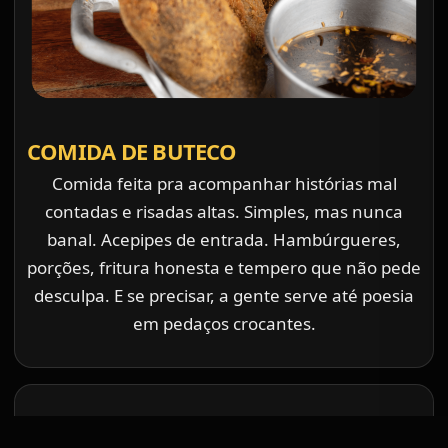
COMIDA DE BUTECO
Comida feita pra acompanhar histórias mal
contadas e risadas altas. Simples, mas nunca
banal. Acepipes de entrada. Hambúrgueres,
porções, fritura honesta e tempero que não pede
desculpa. E se precisar, a gente serve até poesia
em pedaços crocantes.