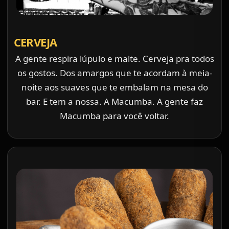
CERVEJA
A gente respira lúpulo e malte. Cerveja pra todos
os gostos. Dos amargos que te acordam à meia-
noite aos suaves que te embalam na mesa do
bar. E tem a nossa. A Macumba. A gente faz
Macumba para você voltar.