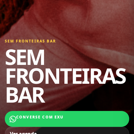
SEM FRONTEIRAS BAR
SEM
FRONTEIRAS
BAR
CONVERSE COM EXU