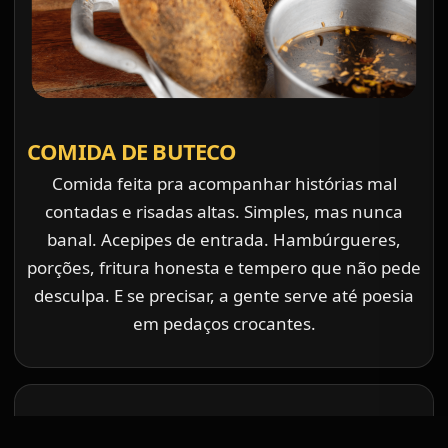
COMIDA DE BUTECO
Comida feita pra acompanhar histórias mal
contadas e risadas altas. Simples, mas nunca
banal. Acepipes de entrada. Hambúrgueres,
porções, fritura honesta e tempero que não pede
desculpa. E se precisar, a gente serve até poesia
em pedaços crocantes.