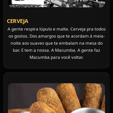
CERVEJA
A gente respira lúpulo e malte. Cerveja pra todos
os gostos. Dos amargos que te acordam à meia-
noite aos suaves que te embalam na mesa do
bar. E tem a nossa. A Macumba. A gente faz
Macumba para você voltar.