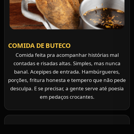
COMIDA DE BUTECO
Comida feita pra acompanhar histórias mal
contadas e risadas altas. Simples, mas nunca
banal. Acepipes de entrada. Hambúrgueres,
porções, fritura honesta e tempero que não pede
desculpa. E se precisar, a gente serve até poesia
em pedaços crocantes.