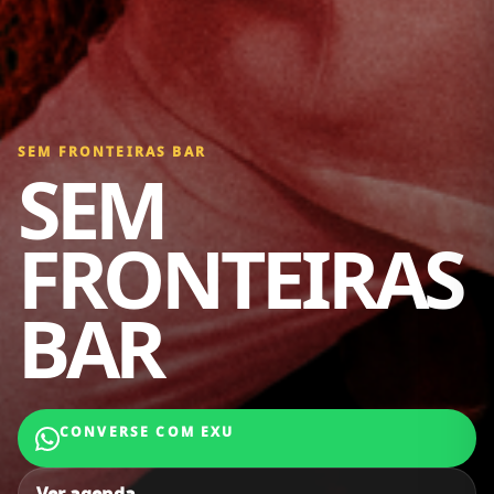
SEM FRONTEIRAS BAR
SEM
FRONTEIRAS
BAR
CONVERSE COM EXU